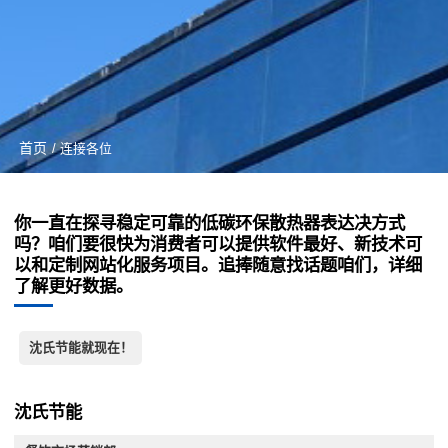
首页
/ 连接各位
你一直在探寻稳定可靠的低碳环保散热器表达决方式
吗？咱们要很快为消费者可以提供软件最好、新技术可
以和定制网站化服务项目。追捧随意找话题咱们，详细
了解更好数据。
沈氏节能就现在！
沈氏节能