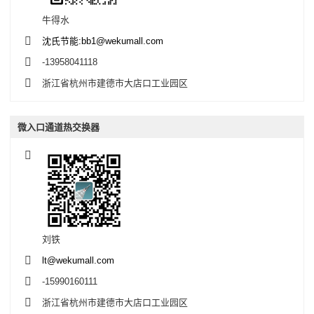
牛得水
沈氏节能:bb1@wekumall.com
-13958041118
浙江省杭州市建德市大店口工业园区
微入口通道热交换器
刘铁
lt@wekumall.com
-15990160111
浙江省杭州市建德市大店口工业园区