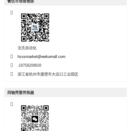
餐饮市场营销部
沈氏自动化
hzssmarket@wekumall.com
-18758208828
浙江省杭州市建德市大店口工业园区
同轴壳管传热器