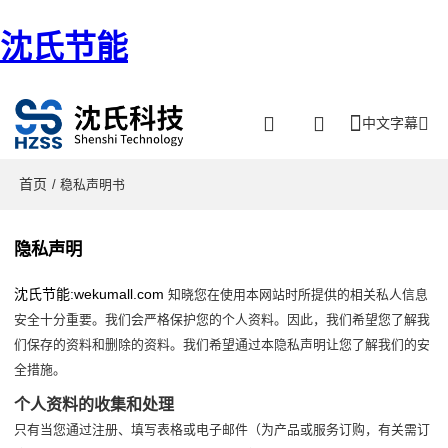
沈氏节能
中文字幕
首页
/ 稳私声明书
隐私声明
沈氏节能:wekumall.com
知晓您在使用本网站时所提供的相关私人信息
安全十分重要。我们会严格保护您的个人资料。因此，我们希望您了解我
们保存的资料和删除的资料。我们希望通过本隐私声明让您了解我们的安
全措施。
个人资料的收集和处理
只有当您通过注册、填写表格或电子邮件（为产品或服务订购，有关需订